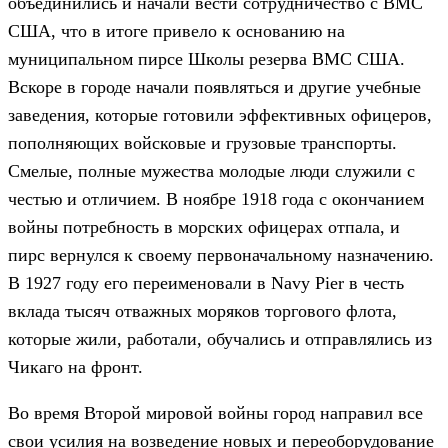
объединились и начали вести сотрудничество с ВМС
США, что в итоге привело к основанию на
муниципальном пирсе Школы резерва ВМС США.
Вскоре в городе начали появляться и другие учебные
заведения, которые готовили эффективных офицеров,
пополняющих войсковые и грузовые транспорты.
Смелые, полные мужества молодые люди служили с
честью и отличием. В ноябре 1918 года с окончанием
войны потребность в морских офицерах отпала, и
пирс вернулся к своему первоначальному назначению.
В 1927 году его переименовали в Navy Pier в честь
вклада тысяч отважных моряков торгового флота,
которые жили, работали, обучались и отправлялись из
Чикаго на фронт.
Во время Второй мировой войны город направил все
свои усилия на возведение новых и переоборудование