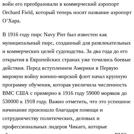
войн его преобразовали в коммерческий аэропорт
Orchard Field, который теперь носит название аэропорт
О’Хара.
В 1916 году пирс Navy Pier был известен как
муниципальный пирс, созданный для развлекательных
и коммерческих целей судоходства. За два года до его
открытия в Европейских странах уже точились боевые
действия. Перед вступлением Америки в Первую
мировую войну военно-морской флот начал крупную
программу обучения, которая увеличила численность
ВМС США с примерно в 1916 году 59000 моряков до
530000 к 1918 году. Важно отметить, что это успешное
начинание произошло благодаря помощи и
сотрудничеству политических, деловых и
профессиональных лидеров Чикаго, которые