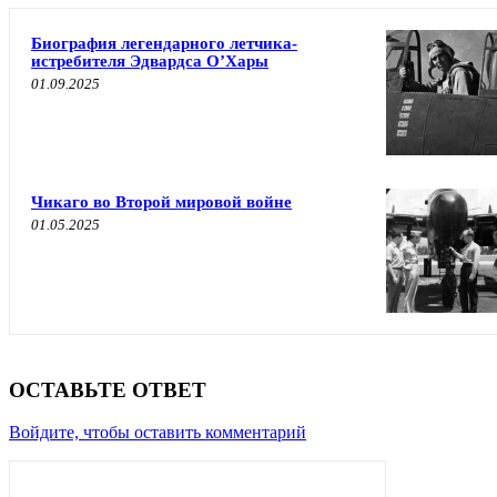
Биография легендарного летчика-
истребителя Эдвардса О’Хары
01.09.2025
Чикаго во Второй мировой войне
01.05.2025
ОСТАВЬТЕ ОТВЕТ
Войдите, чтобы оставить комментарий