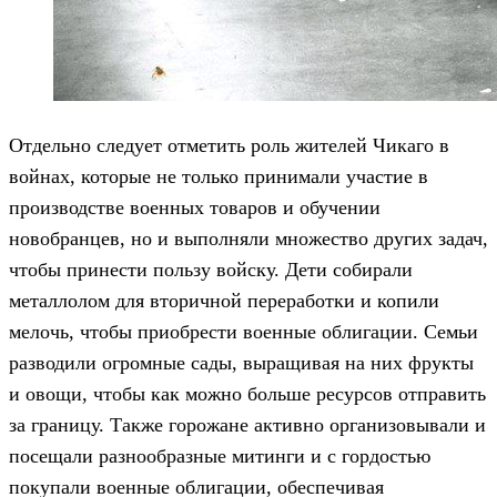
Отдельно следует отметить роль жителей Чикаго в
войнах, которые не только принимали участие в
производстве военных товаров и обучении
новобранцев, но и выполняли множество других задач,
чтобы принести пользу войску. Дети собирали
металлолом для вторичной переработки и копили
мелочь, чтобы приобрести военные облигации. Семьи
разводили огромные сады, выращивая на них фрукты
и овощи, чтобы как можно больше ресурсов отправить
за границу. Также горожане активно организовывали и
посещали разнообразные митинги и с гордостью
покупали военные облигации, обеспечивая