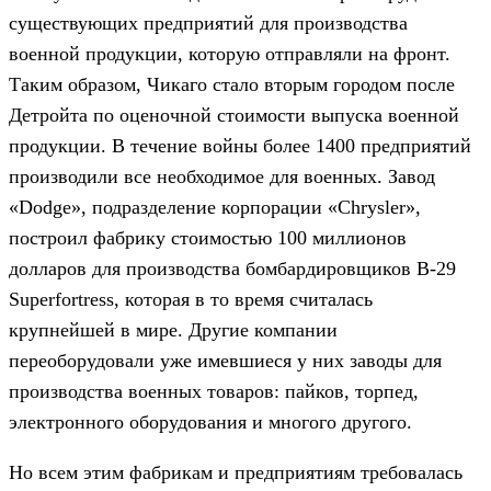
существующих предприятий для производства
военной продукции, которую отправляли на фронт.
Таким образом, Чикаго стало вторым городом после
Детройта по оценочной стоимости выпуска военной
продукции. В течение войны более 1400 предприятий
производили все необходимое для военных. Завод
«Dodge», подразделение корпорации «Chrysler»,
построил фабрику стоимостью 100 миллионов
долларов для производства бомбардировщиков В-29
Superfortress, которая в то время считалась
крупнейшей в мире. Другие компании
переоборудовали уже имевшиеся у них заводы для
производства военных товаров: пайков, торпед,
электронного оборудования и многого другого.
Но всем этим фабрикам и предприятиям требовалась