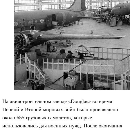
На авиастроительном заводе «Douglas» во время
Первой и Второй мировых войн было произведено
около 655 грузовых самолетов, которые
использовались для военных нужд. После окончания