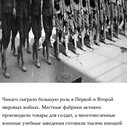
Чикаго сыграло большую роль в Первой и Второй
мировых войнах. Местные фабрики активно
производили товары для солдат, а многочисленные
военные учебные заведения готовили тысячи юношей