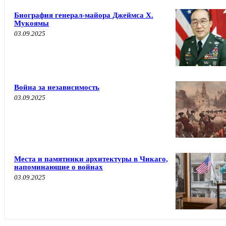
Биография генерал-майора Джеймса Х.
Мукоямы
03.09.2025
Война за независимость
03.09.2025
Места и памятники архитектуры в Чикаго,
напоминающие о войнах
03.09.2025