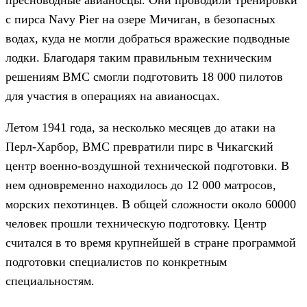
с пирса Navy Pier на озере Мичиган, в безопасных
водах, куда не могли добраться вражеские подводные
лодки. Благодаря таким правильным техническим
решениям ВМС смогли подготовить 18 000 пилотов
для участия в операциях на авианосцах.
Летом 1941 года, за несколько месяцев до атаки на
Перл-Харбор, ВМС превратили пирс в Чикагский
центр военно-воздушной технической подготовки. В
нем одновременно находилось до 12 000 матросов,
морских пехотинцев. В общей сложности около 60000
человек прошли техническую подготовку. Центр
считался в то время крупнейшей в стране программой
подготовки специалистов по конкретным
специальностям.