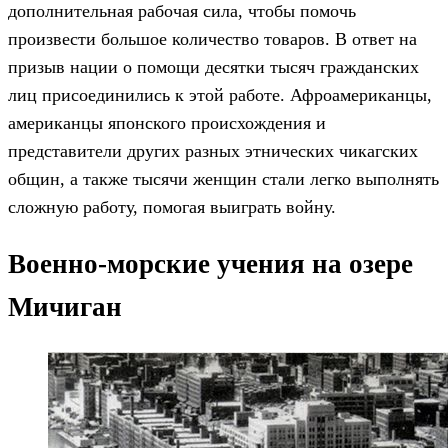
дополнительная рабочая сила, чтобы помочь
произвести большое количество товаров. В ответ на
призыв нации о помощи десятки тысяч гражданских
лиц присоединились к этой работе. Афроамериканцы,
американцы японского происхождения и
представители других разных этнических чикагских
общин, а также тысячи женщин стали легко выполнять
сложную работу, помогая выиграть войну.
Военно-морские учения на озере
Мичиган