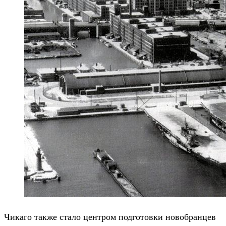
Чикаго также стало центром подготовки новобранцев