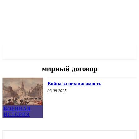
✓ CHICAGO ✗
мирный договор
Война за независимость
03.09.2025
ВОЕННАЯ
ИСТОРИЯ