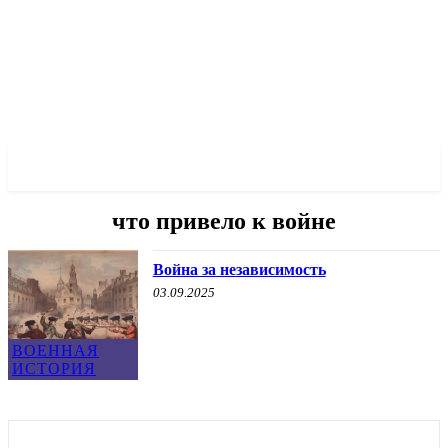
✓ CHICAGO ✗
что привело к войне
Война за независимость
03.09.2025
ВОЕННАЯ
ИСТОРИЯ